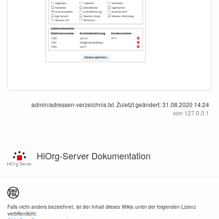
admin/adressen-verzeichnis.txt
Zuletzt geändert:
31.08.2020 14:24
von
127.0.0.1
HiOrg-Server Dokumentation
Falls nicht anders bezeichnet, ist der Inhalt dieses Wikis unter der folgenden Lizenz
veröffentlicht: