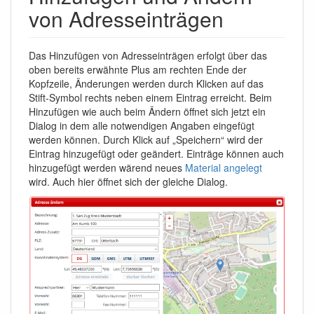
von Adresseinträgen
Das Hinzufügen von Adresseinträgen erfolgt über das
oben bereits erwähnte Plus am rechten Ende der
Kopfzeile, Änderungen werden durch Klicken auf das
Stift-Symbol rechts neben einem Eintrag erreicht. Beim
Hinzufügen wie auch beim Ändern öffnet sich jetzt ein
Dialog in dem alle notwendigen Angaben eingefügt
werden können. Durch Klick auf „Speichern“ wird der
Eintrag hinzugefügt oder geändert. Einträge können auch
hinzugefügt werden wärend neues
Material angelegt
wird. Auch hier öffnet sich der gleiche Dialog.