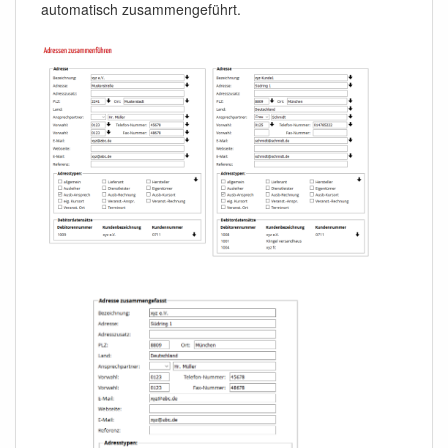
automatisch zusammengeführt.