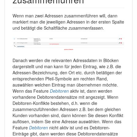
Wenn man zwei Adressen zusammenführen will, dann
markiert man die jeweiligen Adressen in der ersten Spalte
und betätigt die Schaltfläche
zusammenfassen
.
Danach werden die relevanten Adressdaten in Blöcken
dargerstellt und man kann für jeden Eintrag, wie z.B. die
Adressen-Bezeichnung, den Ort etc. durch betätigen der
entsprechenden Pfeil-Symbole am rechten Rand,
auswählen welchen Eintrag man übernehmen möchte.
Wenn das Feature
Debitoren
aktiv ist, dann werden
vorhandene Debitorendatensätze mit angezeigt. Wenn
Debitoren-Konflikte bestehen, d.h. wenn die
zusammenzuführenden Adressen z.B. bei dem gleichen
Kunden vorhanden sind, dann können Sie diesen Konflikt
auflösen, indem Sie eine Adresse auswählen. Wenn das
Feature
Debitoren
nicht aktiv ist und es Debitoren-
Einträge gibt, dann werden diese Debitorendatensätze