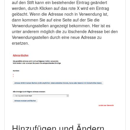
auf den Stift kann ein bestehender Eintrag geändert
werden, durch Klicken auf das rote X wird ein Eintrag
gelöscht. Wenn die Adresse noch in Verwendung ist,
dann kommen Sie auf eine Seite auf der Sie die
Verwendungsstellen angezeigt bekommen. Hier ist es
unter anderem möglich die zu löschende Adresse bei den
Verwendungsstellen durch eine neue Adresse zu
ersetzen.
Hinzufügen und Ändern