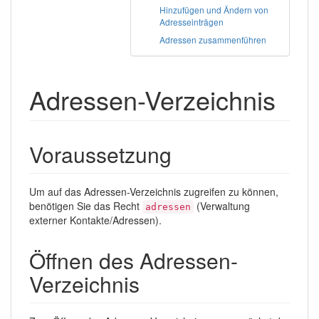
Hinzufügen und Ändern von
Adresseinträgen
Adressen zusammenführen
Adressen-Verzeichnis
Voraussetzung
Um auf das Adressen-Verzeichnis zugreifen zu können,
benötigen Sie das Recht
(Verwaltung
adressen
externer Kontakte/Adressen).
Öffnen des Adressen-
Verzeichnis