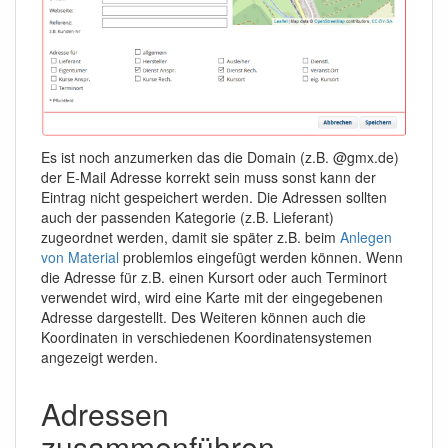
Es ist noch anzumerken das die Domain (z.B. @gmx.de)
der E-Mail Adresse korrekt sein muss sonst kann der
Eintrag nicht gespeichert werden. Die Adressen sollten
auch der passenden Kategorie (z.B. Lieferant)
zugeordnet werden, damit sie später z.B. beim
Anlegen
von Material
problemlos eingefügt werden können. Wenn
die Adresse für z.B. einen Kursort oder auch Terminort
verwendet wird, wird eine Karte mit der eingegebenen
Adresse dargestellt. Des Weiteren können auch die
Koordinaten in verschiedenen Koordinatensystemen
angezeigt werden.
Adressen
zusammenführen