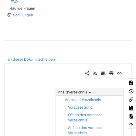
FAQ
: Häufige Fragen
Schulungen
an dieser Doku mitschreiben
Inhaltsverzeichnis
Adressen-Verzeichnis
Voraussetzung
Öffnen des Adressen-
Verzeichnis
Aufbau des Adressen-
Verzeichnis