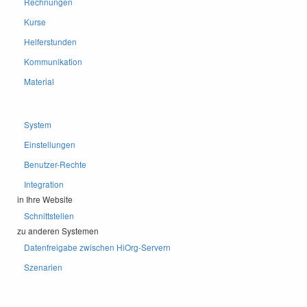
Rechnungen
Kurse
Helferstunden
Kommunikation
Material
System
Einstellungen
Benutzer-Rechte
Integration
in Ihre Website
Schnittstellen
zu anderen Systemen
Datenfreigabe zwischen HiOrg-Servern
Szenarien