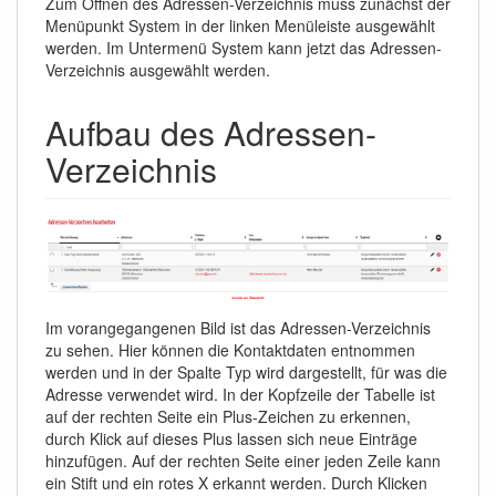
Zum Öffnen des Adressen-Verzeichnis muss zunächst der
Menüpunkt System in der linken Menüleiste ausgewählt
werden. Im Untermenü System kann jetzt das Adressen-
Verzeichnis ausgewählt werden.
Aufbau des Adressen-
Verzeichnis
Im vorangegangenen Bild ist das Adressen-Verzeichnis
zu sehen. Hier können die Kontaktdaten entnommen
werden und in der Spalte Typ wird dargestellt, für was die
Adresse verwendet wird. In der Kopfzeile der Tabelle ist
auf der rechten Seite ein Plus-Zeichen zu erkennen,
durch Klick auf dieses Plus lassen sich neue Einträge
hinzufügen. Auf der rechten Seite einer jeden Zeile kann
ein Stift und ein rotes X erkannt werden. Durch Klicken